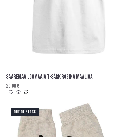
SAAREMAA LOOMAAIA T-SÄRK ROSINA MAALIGA
20,00
€
OUT OF STOCK