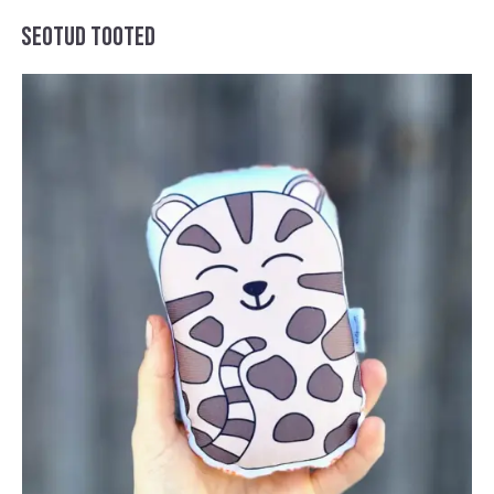
SEOTUD TOOTED