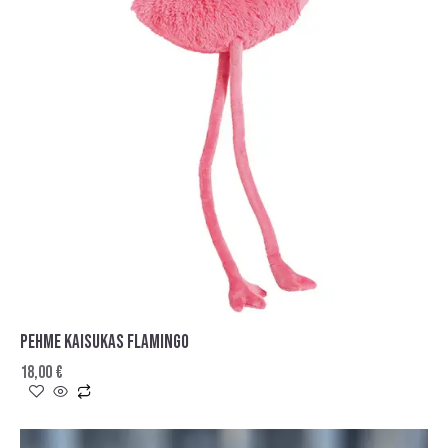
PEHME KAISUKAS FLAMINGO
18,00
€