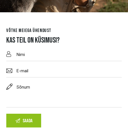
VÕTKE MEIEGA ÜHENDUST
KAS TEIL ON KÜSIMUSI?