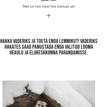
Meil on hea meel teie toetuse üle
HAKKA VADERIKS JA TOETA ENDA LEMMIKUT! VADERIKS
HAKATES SAAD PANUSTADA ENDA VALITUD LOOMA
HEAOLU JA ELUKESKKONNA PARANDAMISSE.