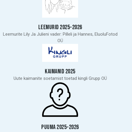
LEEMURID 2025-2026
Leemurite Lily Ja Julieni vader: Pilleli ja Hannes, EluoluFotod
OÜ
KAIMANID 2025
Uute kaimanite soetamist toetad kingli Grupp OÜ
PUUMA 2025-2026