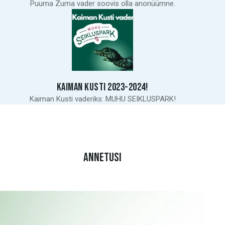
Puuma Zuma vader soovis olla anonüümne.
KAIMAN KUSTI 2023-2024!
Kaiman Kusti vaderiks: MUHU SEIKLUSPARK!
ANNETUSI