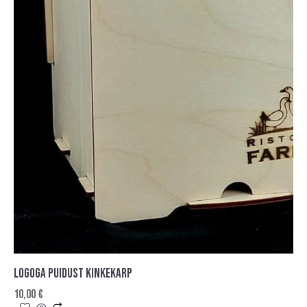
LOGOGA PUIDUST KINKEKARP
10,00
€