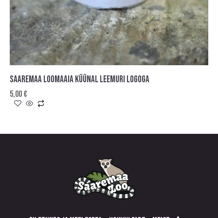
SAAREMAA LOOMAAIA KÜÜNAL LEEMURI LOGOGA
5,00
€