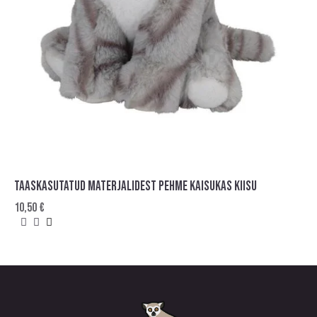
TAASKASUTATUD MATERJALIDEST PEHME KAISUKAS KIISU
10,50
€