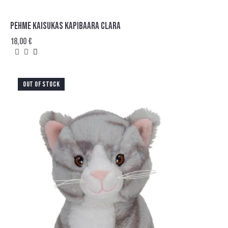
PEHME KAISUKAS KAPIBAARA CLARA
18,00
€
OUT OF STOCK