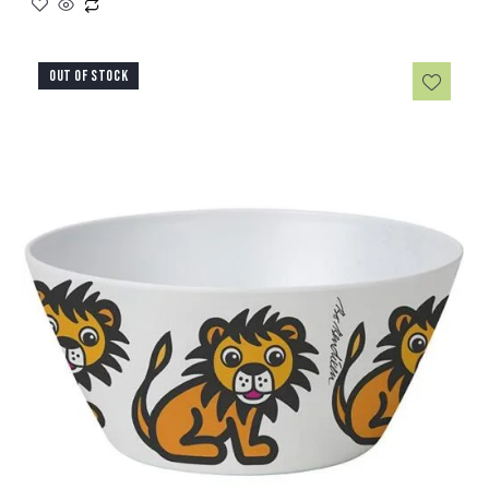
OUT OF STOCK