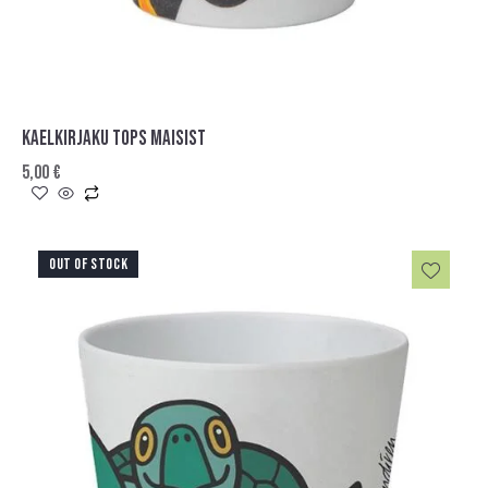
KAELKIRJAKU TOPS MAISIST
5,00
€
OUT OF STOCK