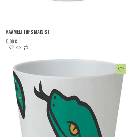
KAAMELI TOPS MAISIST
5,00
€