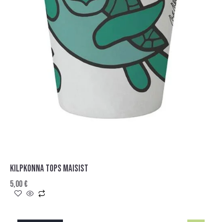
KILPKONNA TOPS MAISIST
5,00
€