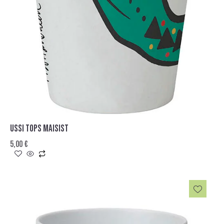
USSI TOPS MAISIST
5,00
€