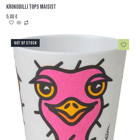
KROKODILLI TOPS MAISIST
5,00
€
OUT OF STOCK