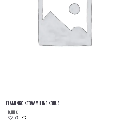
FLAMINGO KERAAMILINE KRUUS
10,00
€