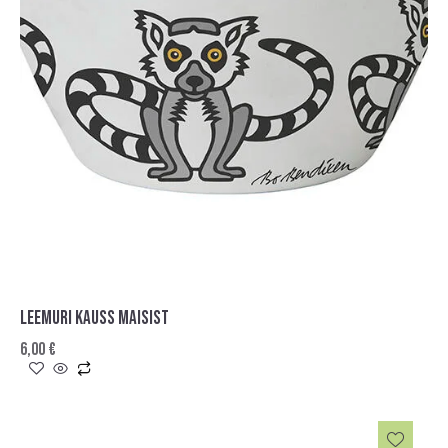
LEEMURI KAUSS MAISIST
6,00
€