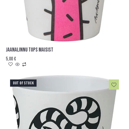
JAANALINNU TOPS MAISIST
5,00
€
OUT OF STOCK