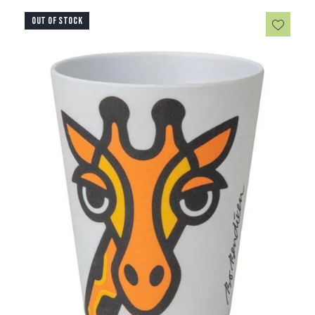
OUT OF STOCK