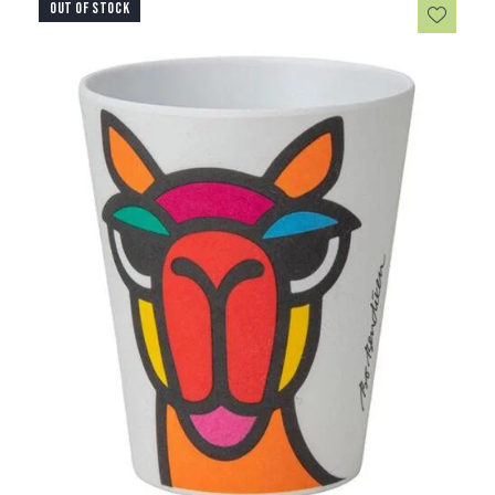
OUT OF STOCK