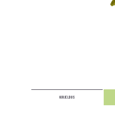
KIRJELDUS