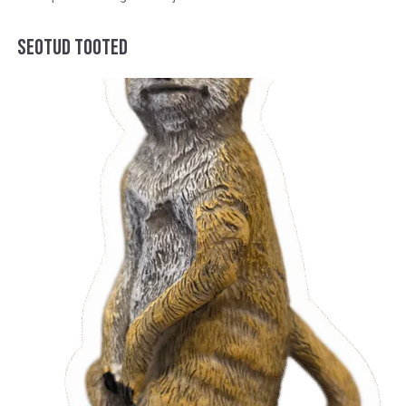
SEOTUD TOOTED