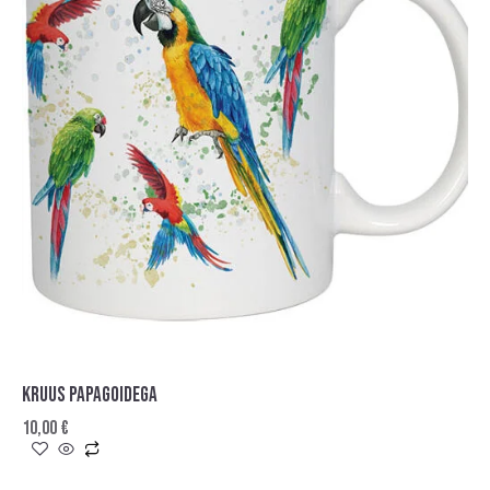
KRUUS PAPAGOIDEGA
10,00
€