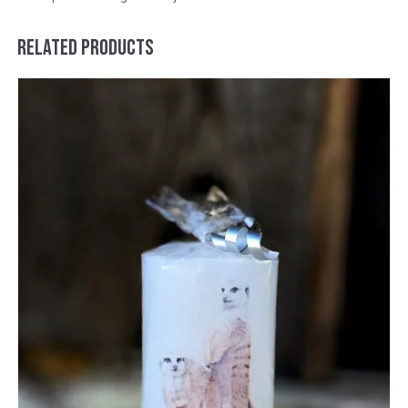
RELATED PRODUCTS