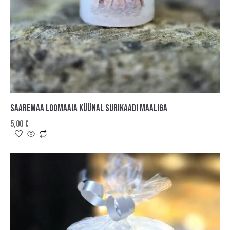
SAAREMAA LOOMAAIA KÜÜNAL SURIKAADI MAALIGA
5,00
€