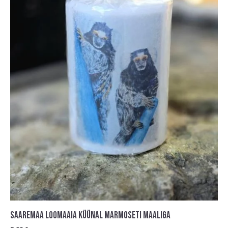
SAAREMAA LOOMAAIA KÜÜNAL MARMOSETI MAALIGA